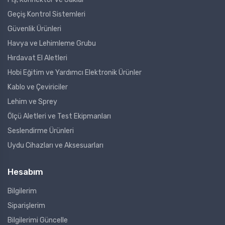
Geçiş Kontrol Sistemleri
Güvenlik Ürünleri
Havya ve Lehimleme Grubu
Hırdavat El Aletleri
Hobi Eğitim ve Yardımcı Elektronik Ürünler
Kablo ve Çeviriciler
Lehim ve Sprey
Ölçü Aletleri ve Test Ekipmanları
Seslendirme Ürünleri
Uydu Cihazları ve Aksesuarları
Hesabım
Bilgilerim
Siparişlerim
Bilgilerimi Güncelle